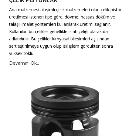
ÇELIK PISTONLAR
Ana malzemesi alaşımlı çelik malzemeleri olan çelik piston
üretilmesi istenen tipe göre; dövme, hassas döküm ve
talaşlı imalat yöntemleri kullanılarak üretimi sağlanır.
Kullanılan bu çelikler genellikle ıslah çeliği olarak da
adlandırılır. Bu çelikler kimyasal bileşimleri açısından
sertleştirilmeye uygun olup ısıl işlem gördükten sonra
yüksek toklu
Devamını Oku