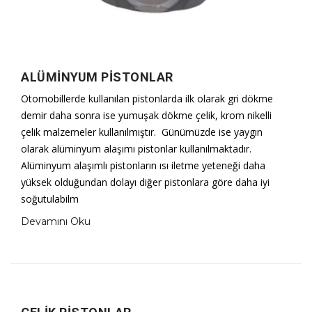
ALÜMINYUM PISTONLAR
Otomobillerde kullanılan pistonlarda ilk olarak gri dökme
demir daha sonra ise yumuşak dökme çelik, krom nikelli
çelik malzemeler kullanılmıştır. Günümüzde ise yaygın
olarak alüminyum alaşımı pistonlar kullanılmaktadır.
Alüminyum alaşımlı pistonların ısı iletme yeteneği daha
yüksek olduğundan dolayı diğer pistonlara göre daha iyi
soğutulabilm
Devamını Oku