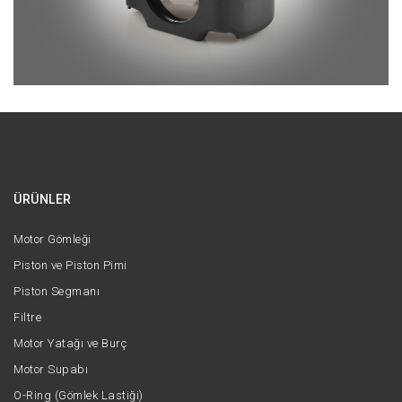
ÜRÜNLER
Motor Gömleği
Piston ve Piston Pimi
Piston Segmanı
Filtre
Motor Yatağı ve Burç
Motor Supabı
O-Ring (Gömlek Lastiği)