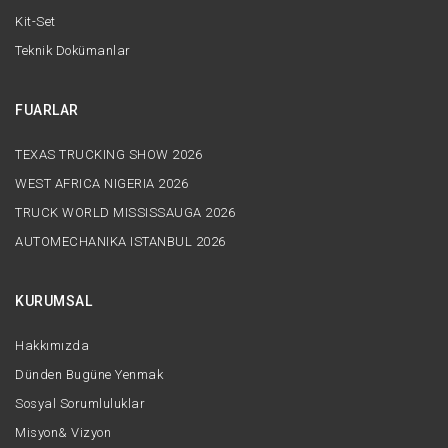
Kit-Set
Teknik Dokümanlar
FUARLAR
TEXAS TRUCKING SHOW 2026
WEST AFRICA NIGERIA 2026
TRUCK WORLD MISSISSAUGA 2026
AUTOMECHANIKA ISTANBUL 2026
KURUMSAL
Hakkımızda
Dünden Bugüne Yenmak
Sosyal Sorumluluklar
Misyon& Vizyon