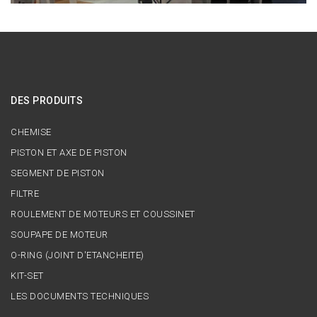
DES PRODUITS
CHEMISE
PISTON ET AXE DE PISTON
SEGMENT DE PISTON
FILTRE
ROULEMENT DE MOTEURS ET COUSSINET
SOUPAPE DE MOTEUR
O-RING (JOINT D'ETANCHEITE)
KIT-SET
LES DOCUMENTS TECHNIQUES