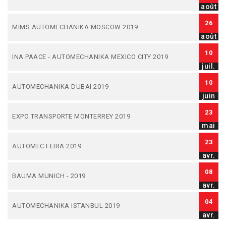
août
26
MIMS AUTOMECHANIKA MOSCOW 2019
août
10
INA PAACE - AUTOMECHANIKA MEXICO CITY 2019
juil.
10
AUTOMECHANIKA DUBAI 2019
juin
23
EXPO TRANSPORTE MONTERREY 2019
mai
23
AUTOMEC FEIRA 2019
avr.
08
BAUMA MUNICH - 2019
avr.
04
AUTOMECHANIKA ISTANBUL 2019
avr.