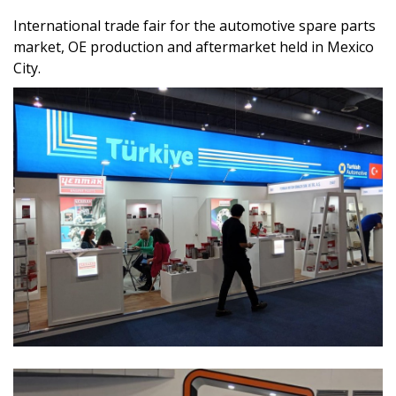
International trade fair for the automotive spare parts
market, OE production and aftermarket held in Mexico
City.