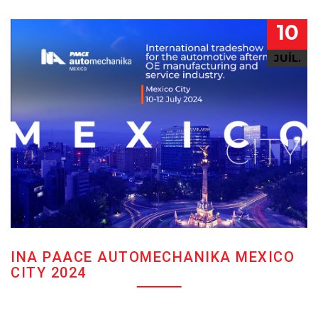
10
JUIL.
INA PAACE AUTOMECHANIKA MEXICO
CITY 2024