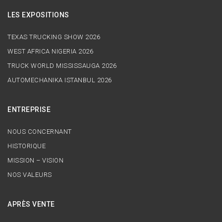
LES EXPOSITIONS
TEXAS TRUCKING SHOW 2026
WEST AFRICA NIGERIA 2026
TRUCK WORLD MISSISSAUGA 2026
AUTOMECHANIKA ISTANBUL 2026
ENTREPRISE
NOUS CONCERNANT
HISTORIQUE
MISSION – VISION
NOS VALEURS
APRÈS VENTE