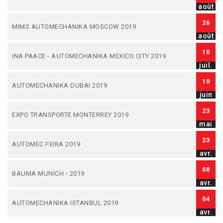
août
26
MIMS AUTOMECHANIKA MOSCOW 2019
août
10
INA PAACE - AUTOMECHANIKA MEXICO CITY 2019
juil.
10
AUTOMECHANIKA DUBAI 2019
juin
23
EXPO TRANSPORTE MONTERREY 2019
mai
23
AUTOMEC FEIRA 2019
avr.
08
BAUMA MUNICH - 2019
avr.
04
AUTOMECHANIKA ISTANBUL 2019
avr.