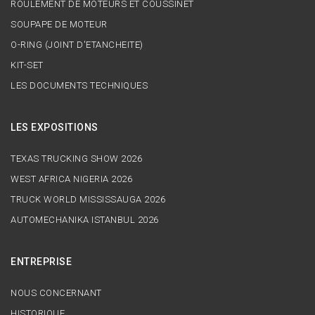
ROULEMENT DE MOTEURS ET COUSSINET
SOUPAPE DE MOTEUR
O-RING (JOINT D'ETANCHEITE)
KIT-SET
LES DOCUMENTS TECHNIQUES
LES EXPOSITIONS
TEXAS TRUCKING SHOW 2026
WEST AFRICA NIGERIA 2026
TRUCK WORLD MISSISSAUGA 2026
AUTOMECHANIKA ISTANBUL 2026
ENTREPRISE
NOUS CONCERNANT
HISTORIQUE