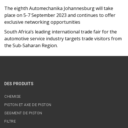
The eighth Automechanika Johannesburg will take
place on 5-7 September 2023 and continues to offer
exclusive networking opportunities
South Africa’s leading international trade fair for the
automotive service industry targets trade visitors from
the Sub-Saharan Region.
DES PRODUITS
CHEMISE
PISTON ET AXE DE PISTON
SEGMENT DE PISTON
FILTRE