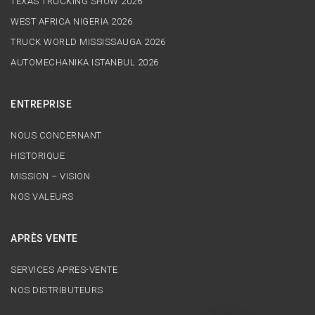
TEXAS TRUCKING SHOW 2026
WEST AFRICA NIGERIA 2026
TRUCK WORLD MISSISSAUGA 2026
AUTOMECHANIKA ISTANBUL 2026
ENTREPRISE
NOUS CONCERNANT
HISTORIQUE
MISSION – VISION
NOS VALEURS
APRÈS VENTE
SERVICES APRES-VENTE
NOS DISTRIBUTEURS