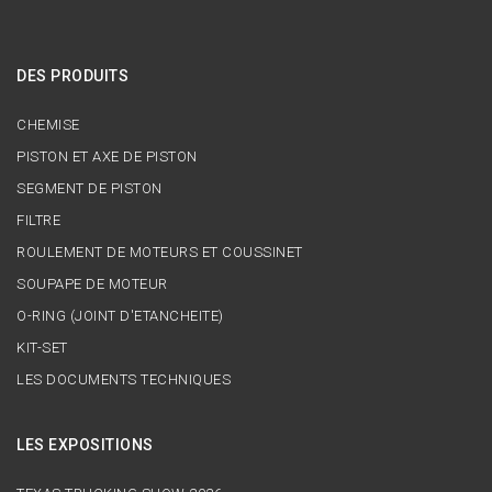
DES PRODUITS
CHEMISE
PISTON ET AXE DE PISTON
SEGMENT DE PISTON
FILTRE
ROULEMENT DE MOTEURS ET COUSSINET
SOUPAPE DE MOTEUR
O-RING (JOINT D'ETANCHEITE)
KIT-SET
LES DOCUMENTS TECHNIQUES
LES EXPOSITIONS