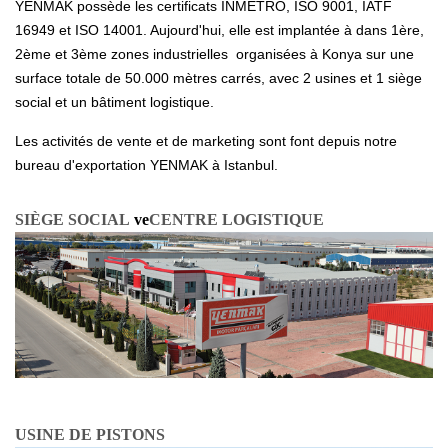
YENMAK possède les certificats INMETRO, ISO 9001, IATF
16949 et ISO 14001. Aujourd'hui, elle est implantée à dans 1ère,
2ème et 3ème zones industrielles organisées à Konya sur une
surface totale de 50.000 mètres carrés, avec 2 usines et 1 siège
social et un bâtiment logistique.
Les activités de vente et de marketing sont font depuis notre
bureau d'exportation YENMAK à Istanbul.
SIÈGE SOCIAL
ve
CENTRE LOGISTIQUE
USINE DE PISTONS