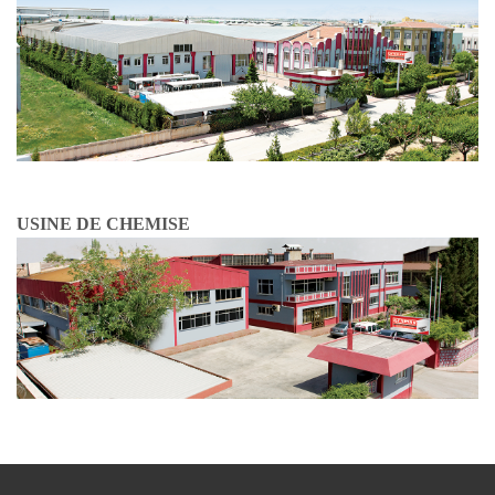
USINE DE CHEMISE