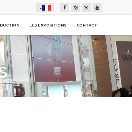
DUCTION
LES EXPOSITIONS
CONTACT
S