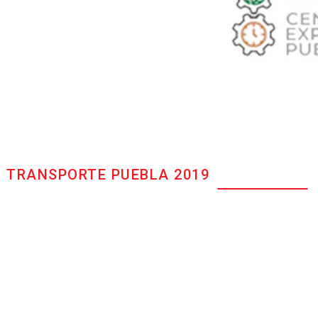
 TRANSPORTE PUEBLA 2019