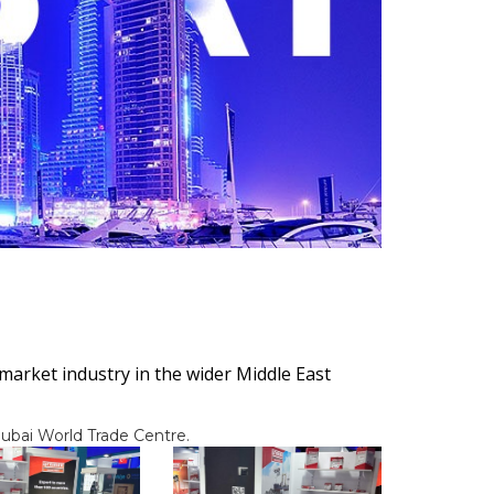
rmarket industry in the wider Middle East
ubai World Trade Centre.