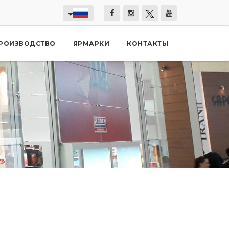
РОИЗВОДСТВО
ЯРМАРКИ
КОНТАКТЫ
23