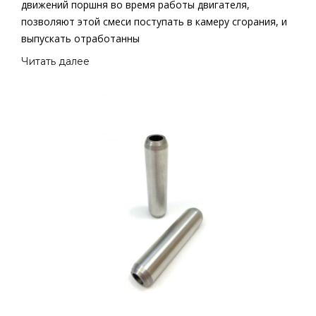
движений поршня во время работы двигателя,
позволяют этой смеси поступать в камеру сгорания, и
выпускать отработанны
Читать далее