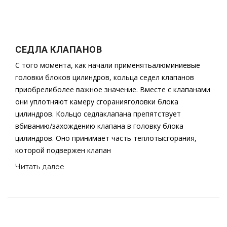
СЕДЛА КЛАПАНОВ
С того момента, как начали применятьалюминиевые
головки блоков цилиндров, кольца седел клапанов
приобрелиболее важное значение. Вместе с клапанами
они уплотняют камеру сгоранияголовки блока
цилиндров. Кольцо седлаклапана препятствует
вбиванию/захождению клапана в головку блока
цилиндров. Оно принимает часть теплотысгорания,
которой подвержен клапан
Читать далее