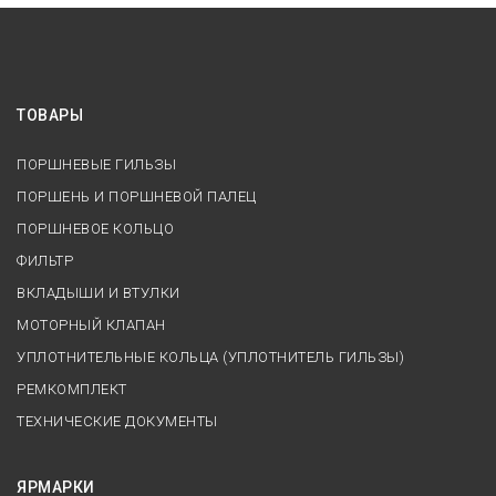
ТОВАРЫ
ПОРШНЕВЫЕ ГИЛЬЗЫ
ПОРШЕНЬ И ПОРШНЕВОЙ ПАЛЕЦ
ПОРШНЕВОЕ КОЛЬЦО
ФИЛЬТР
ВКЛАДЫШИ И ВТУЛКИ
МОТОРНЫЙ КЛАПАН
УПЛОТНИТЕЛЬНЫЕ КОЛЬЦА (УПЛОТНИТЕЛЬ ГИЛЬЗЫ)
РЕМКОМПЛЕКТ
ТЕХНИЧЕСКИЕ ДОКУМЕНТЫ
ЯРМАРКИ