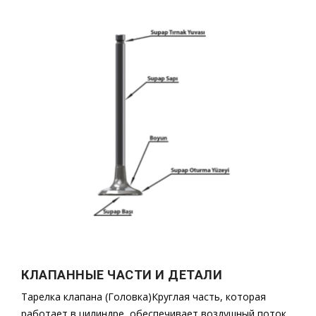
КЛАПАННЫЕ ЧАСТИ И ДЕТАЛИ
Тарелка клапана (Головка)Круглая часть, которая
работает в цилиндре, обеспечивает воздушный поток,