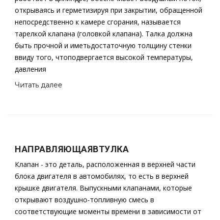
открываясь и герметизируя при закрытии, обращенной
непосредственно к камере сгорания, называется
тарелкой клапана (головкой клапана). Талка должна
быть прочной и иметьдостаточную толщину стенки
ввиду того, чтоподвергается высокой температуры,
давления
Читать далее
НАПРАВЛЯЮЩАЯВТУЛКА
Клапан - это деталь, расположенная в верхней части
блока двигателя в автомобилях, то есть в верхней
крышке двигателя. Выпускными клапанами, которые
открывают воздушно-топливную смесь в
соответствующие моменты времени в зависимости от