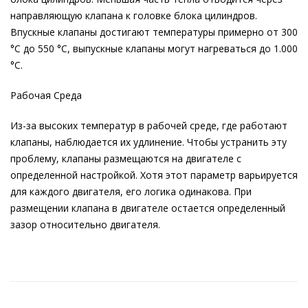
направляющую клапана к головке блока цилиндров.
Впускные клапаны достигают температуры примерно от 300
°C до 550 °C, выпускные клапаны могут нагреваться до 1.000
°C.
Рабочая Среда
Из-за высоких температур в рабочей среде, где работают
клапаны, наблюдается их удлинение. Чтобы устранить эту
проблему, клапаны размещаются на двигателе с
определенной настройкой. Хотя этот параметр варьируется
для каждого двигателя, его логика одинакова. При
размещении клапана в двигателе остается определенный
зазор относительно двигателя.