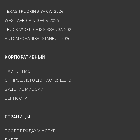
TEXAS TRUCKING SHOW 2026
WEST AFRICA NIGERIA 2026
TRUCK WORLD MISSISSAUGA 2026
AUTOMECHANIKA ISTANBUL 2026
КОРПОРАТИВНЫЙ
НАСЧЕТ НАС
ОТ ПРОШЛОГО ДО НАСТОЯЩЕГО
ВИДЕНИЕ МИССИИ
ЦЕННОСТИ
СТРАНИЦЫ
ПОСЛЕ ПРОДАЖИ УСЛУГ
ДИЛЕРЫ