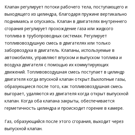
Клапан регулирует потоки рабочего тела, поступающего и
выходящего из цилиндра, благодаря пружине вертикально
поднимаясь и опускаясь. Клапан в двигателях внутреннего
сгорания регулирует прохождение газа или жидкого
топлива в трубопроводных системах. Регулирует
топливовоздушную смесь в двигателях или только
заборвоздуха в двигатель. Клапаны, используемые в
автомобилях, управляют впуском и выпуском топлива и
воздуха двигателя с помощью их коммутирующих
движений. Топливовоздушная смесь поступает в цилиндр
двигателя когда впускной клапан открыт.Выхлопные газы,
образующиеся после того, как топливовоздушная смесь
выгорает, удаляются из двигателя когда открыт выпускной
клапан. Когда оба клапана закрыты, обеспечивается
герметичность цилиндра и происходит горение в камере.
Газ, образующийся после этого сгорания, выходит через
выпускной клапан.