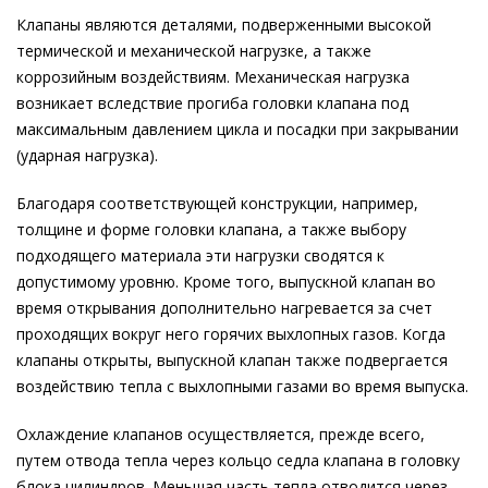
Клапаны являются деталями, подверженными высокой
термической и механической нагрузке, а также
коррозийным воздействиям. Механическая нагрузка
возникает вследствие прогиба головки клапана под
максимальным давлением цикла и посадки при закрывании
(ударная нагрузка).
Благодаря соответствующей конструкции, например,
толщине и форме головки клапана, а также выбору
подходящего материала эти нагрузки сводятся к
допустимому уровню. Кроме того, выпускной клапан во
время открывания дополнительно нагревается за счет
проходящих вокруг него горячих выхлопных газов. Когда
клапаны открыты, выпускной клапан также подвергается
воздействию тепла с выхлопными газами во время выпуска.
Охлаждение клапанов осуществляется, прежде всего,
путем отвода тепла через кольцо седла клапана в головку
блока цилиндров. Меньшая часть тепла отводится через