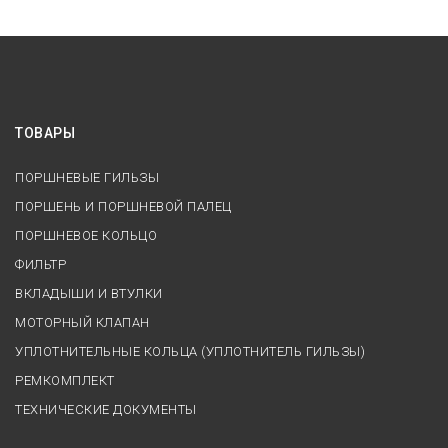
ТОВАРЫ
ПОРШНЕВЫЕ ГИЛЬЗЫ
ПОРШЕНЬ И ПОРШНЕВОЙ ПАЛЕЦ
ПОРШНЕВОЕ КОЛЬЦО
ФИЛЬТР
ВКЛАДЫШИ И ВТУЛКИ
МОТОРНЫЙ КЛАПАН
УПЛОТНИТЕЛЬНЫЕ КОЛЬЦА (УПЛОТНИТЕЛЬ ГИЛЬЗЫ)
РЕМКОМПЛЕКТ
ТЕХНИЧЕСКИЕ ДОКУМЕНТЫ