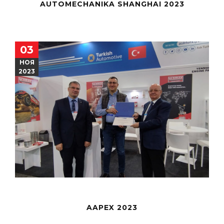
AUTOMECHANIKA SHANGHAI 2023
03
НОЯ
2023
AAPEX 2023