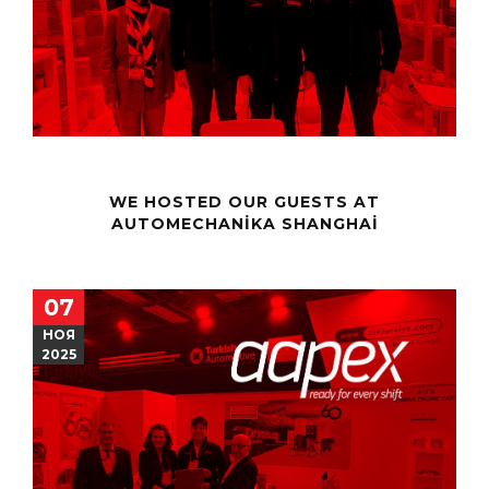
WE HOSTED OUR GUESTS AT
AUTOMECHANIKA SHANGHAI
07
НОЯ
2025