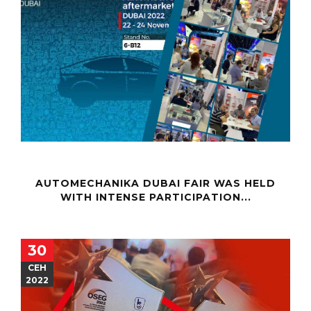
AUTOMECHANIKA DUBAI FAIR WAS HELD
WITH INTENSE PARTICIPATION...
30
СЕН
2022