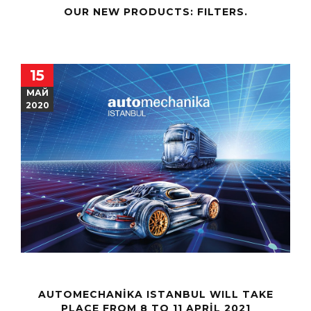
OUR NEW PRODUCTS: FILTERS.
15
МАЙ
2020
AUTOMECHANIKA ISTANBUL WILL TAKE
PLACE FROM 8 TO 11 APRIL 2021