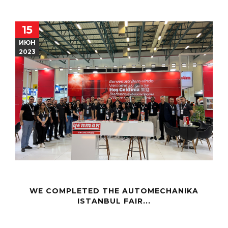
15
ИЮН
2023
WE COMPLETED THE AUTOMECHANIKA
ISTANBUL FAIR...