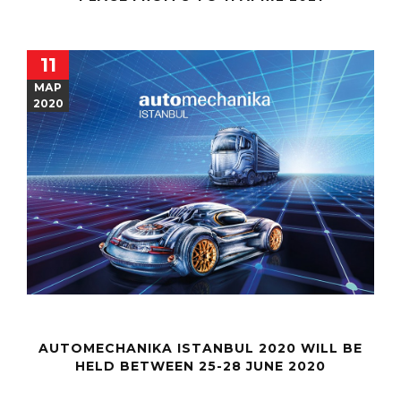
11
МАР
2020
AUTOMECHANIKA ISTANBUL 2020 WILL BE
HELD BETWEEN 25-28 JUNE 2020