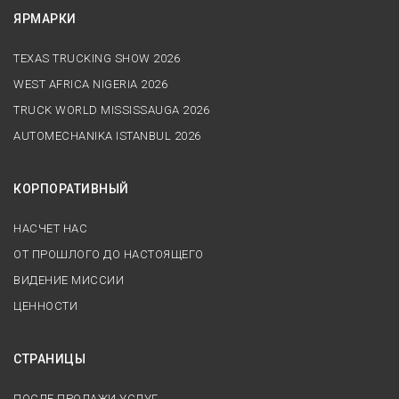
ЯРМАРКИ
TEXAS TRUCKING SHOW 2026
WEST AFRICA NIGERIA 2026
TRUCK WORLD MISSISSAUGA 2026
AUTOMECHANIKA ISTANBUL 2026
КОРПОРАТИВНЫЙ
НАСЧЕТ НАС
ОТ ПРОШЛОГО ДО НАСТОЯЩЕГО
ВИДЕНИЕ МИССИИ
ЦЕННОСТИ
СТРАНИЦЫ
ПОСЛЕ ПРОДАЖИ УСЛУГ