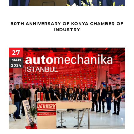
50TH ANNIVERSARY OF KONYA CHAMBER OF
INDUSTRY
27
МАЙ
2024