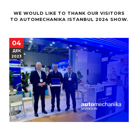
WE WOULD LIKE TO THANK OUR VISITORS
TO AUTOMECHANIKA ISTANBUL 2024 SHOW.
04
ДЕК
2023