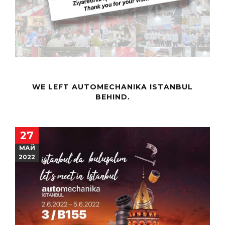
WE LEFT AUTOMECHANIKA ISTANBUL
BEHIND.
27
МАЙ
2022