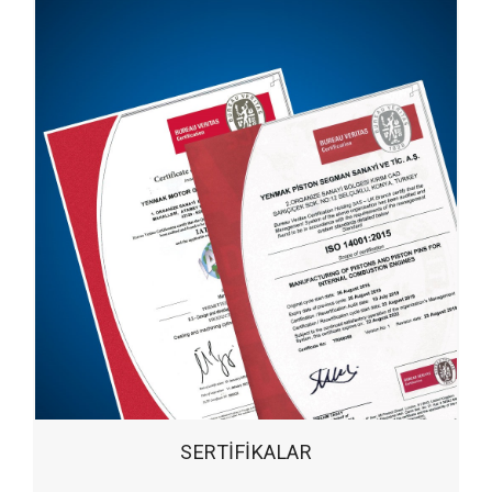
SERTIFIKALAR