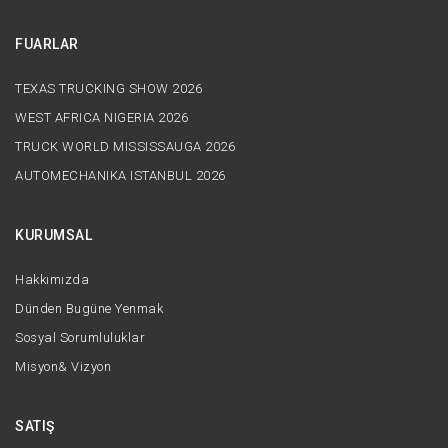
FUARLAR
TEXAS TRUCKING SHOW 2026
WEST AFRICA NIGERIA 2026
TRUCK WORLD MISSISSAUGA 2026
AUTOMECHANIKA ISTANBUL 2026
KURUMSAL
Hakkımızda
Dünden Bugüne Yenmak
Sosyal Sorumluluklar
Misyon& Vizyon
SATIŞ