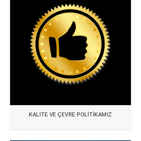
KALITE VE ÇEVRE POLITIKAMIZ