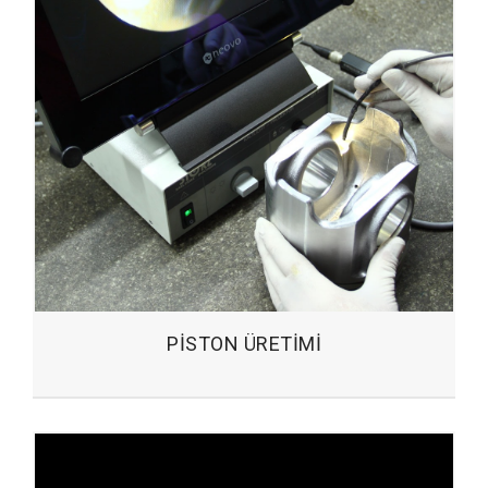
PISTON ÜRETIMI