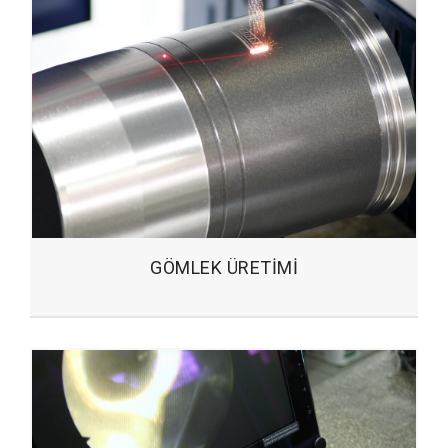
GÖMLEK ÜRETIMI