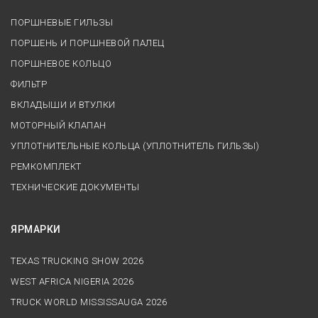
ПОРШНЕВЫЕ ГИЛЬЗЫ
ПОРШЕНЬ И ПОРШНЕВОЙ ПАЛЕЦ
ПОРШНЕВОЕ КОЛЬЦО
ФИЛЬТР
ВКЛАДЫШИ И ВТУЛКИ
МОТОРНЫЙ КЛАПАН
УПЛОТНИТЕЛЬНЫЕ КОЛЬЦА (УПЛОТНИТЕЛЬ ГИЛЬЗЫ)
РЕМКОМПЛЕКТ
ТЕХНИЧЕСКИЕ ДОКУМЕНТЫ
ЯРМАРКИ
TEXAS TRUCKING SHOW 2026
WEST AFRICA NIGERIA 2026
TRUCK WORLD MISSISSAUGA 2026