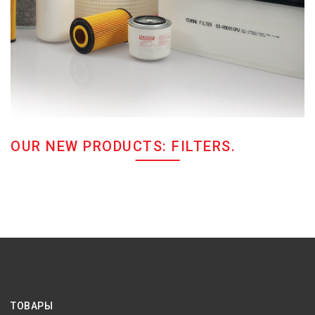
OUR NEW PRODUCTS: FILTERS.
ТОВАРЫ