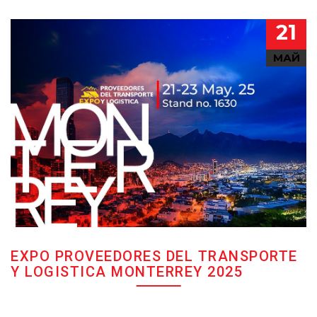
21
МАЙ
EXPO PROVEEDORES DEL TRANSPORTE
Y LOGISTICA MONTERREY 2025