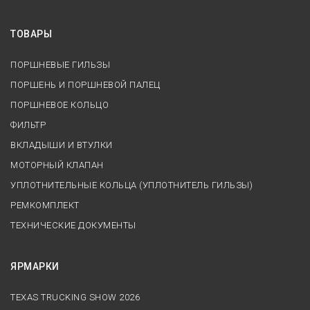
ТОВАРЫ
ПОРШНЕВЫЕ ГИЛЬЗЫ
ПОРШЕНЬ И ПОРШНЕВОЙ ПАЛЕЦ
ПОРШНЕВОЕ КОЛЬЦО
ФИЛЬТР
ВКЛАДЫШИ И ВТУЛКИ
МОТОРНЫЙ КЛАПАН
УПЛОТНИТЕЛЬНЫЕ КОЛЬЦА (УПЛОТНИТЕЛЬ ГИЛЬЗЫ)
РЕМКОМПЛЕКТ
ТЕХНИЧЕСКИЕ ДОКУМЕНТЫ
ЯРМАРКИ
TEXAS TRUCKING SHOW 2026