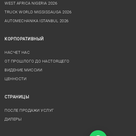
WEST AFRICA NIGERIA 2026
TRUCK WORLD MISSISSAUGA 2026
AUTOMECHANIKA ISTANBUL 2026
КОРПОРАТИВНЫЙ
НАСЧЕТ НАС
ОТ ПРОШЛОГО ДО НАСТОЯЩЕГО
ВИДЕНИЕ МИССИИ
ЦЕННОСТИ
СТРАНИЦЫ
ПОСЛЕ ПРОДАЖИ УСЛУГ
ДИЛЕРЫ