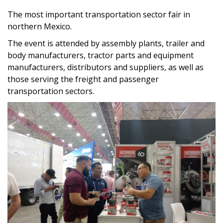
The most important transportation sector fair in
northern Mexico.
The event is attended by assembly plants, trailer and
body manufacturers, tractor parts and equipment
manufacturers, distributors and suppliers, as well as
those serving the freight and passenger
transportation sectors.