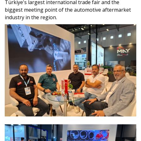
Türkiye's largest international trade fair and the
biggest meeting point of the automotive aftermarket
industry in the region.