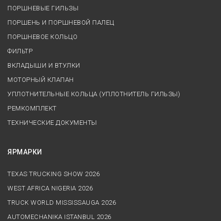
ПОРШНЕВЫЕ ГИЛЬЗЫ
ПОРШЕНЬ И ПОРШНЕВОЙ ПАЛЕЦ
ПОРШНЕВОЕ КОЛЬЦО
ФИЛЬТР
ВКЛАДЫШИ И ВТУЛКИ
МОТОРНЫЙ КЛАПАН
УПЛОТНИТЕЛЬНЫЕ КОЛЬЦА (УПЛОТНИТЕЛЬ ГИЛЬЗЫ)
РЕМКОМПЛЕКТ
ТЕХНИЧЕСКИЕ ДОКУМЕНТЫ
ЯРМАРКИ
TEXAS TRUCKING SHOW 2026
WEST AFRICA NIGERIA 2026
TRUCK WORLD MISSISSAUGA 2026
AUTOMECHANIKA ISTANBUL 2026