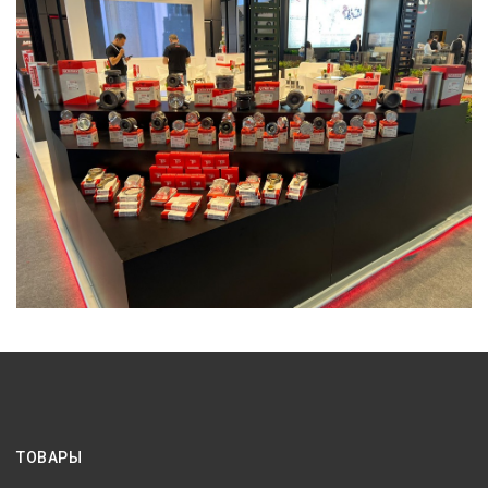
ТОВАРЫ