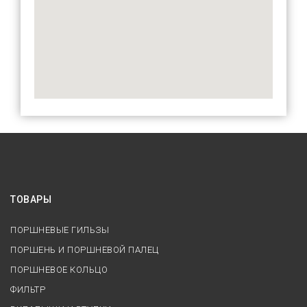
ТОВАРЫ
ПОРШНЕВЫЕ ГИЛЬЗЫ
ПОРШЕНЬ И ПОРШНЕВОЙ ПАЛЕЦ
ПОРШНЕВОЕ КОЛЬЦО
ФИЛЬТР