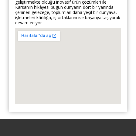
geliştirmekte olduğu inovatif ürün çözümleri ile
Karsan’ın hikâyesi bugün dünyanın dört bir yanında
şehirleri geleceğe, toplumları daha yeşil bir dünyaya,
işletmeleri kârlılığa, iş ortaklarını ise başarıya taşıyarak
devam ediyor.