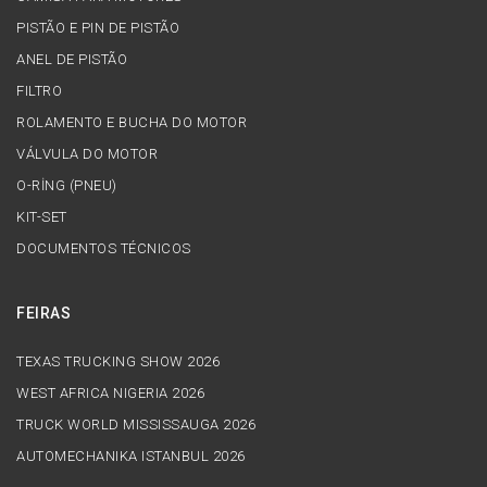
PISTÃO E PIN DE PISTÃO
ANEL DE PISTÃO
FILTRO
ROLAMENTO E BUCHA DO MOTOR
VÁLVULA DO MOTOR
O-RİNG (PNEU)
KIT-SET
DOCUMENTOS TÉCNICOS
FEIRAS
TEXAS TRUCKING SHOW 2026
WEST AFRICA NIGERIA 2026
TRUCK WORLD MISSISSAUGA 2026
AUTOMECHANIKA ISTANBUL 2026