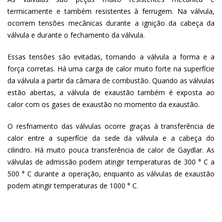
termicamente e também resistentes à ferrugem. Na válvula,
ocorrem tensões mecânicas durante a ignição da cabeça da
válvula e durante o fechamento da válvula.
Essas tensões são evitadas, tornando a válvula a forma e a
força corretas. Há uma carga de calor muito forte na superfície
da válvula a partir da câmara de combustão. Quando as válvulas
estão abertas, a válvula de exaustão também é exposta ao
calor com os gases de exaustão no momento da exaustão.
O resfriamento das válvulas ocorre graças à transferência de
calor entre a superfície da sede da válvula e a cabeça do
cilindro. Há muito pouca transferência de calor de Gaydlar. As
válvulas de admissão podem atingir temperaturas de 300 ° C a
500 ° C durante a operação, enquanto as válvulas de exaustão
podem atingir temperaturas de 1000 ° C.