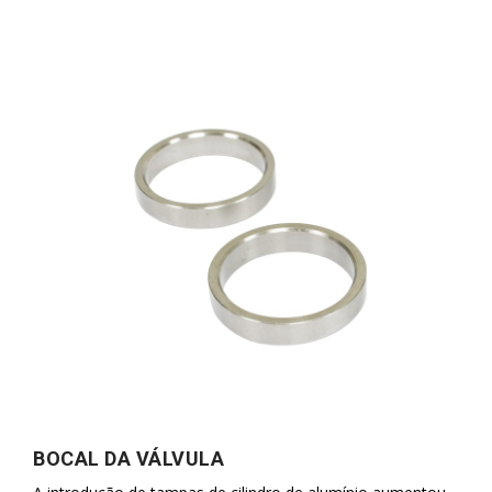
BOCAL DA VÁLVULA