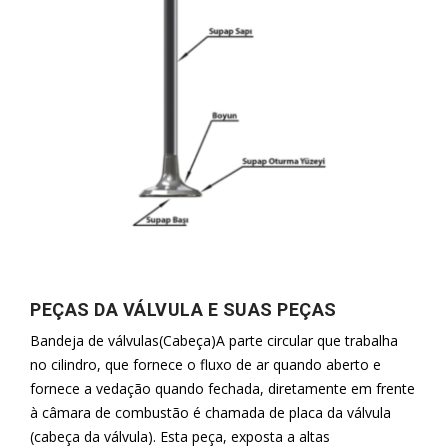
PEÇAS DA VÁLVULA E SUAS PEÇAS
Bandeja de válvulas(Cabeça)A parte circular que trabalha
no cilindro, que fornece o fluxo de ar quando aberto e
fornece a vedação quando fechada, diretamente em frente
à câmara de combustão é chamada de placa da válvula
(cabeça da válvula). Esta peça, exposta a altas