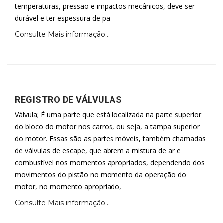
temperaturas, pressão e impactos mecânicos, deve ser
durável e ter espessura de pa
Consulte Mais informação...
REGISTRO DE VÁLVULAS
Válvula; É uma parte que está localizada na parte superior
do bloco do motor nos carros, ou seja, a tampa superior
do motor. Essas são as partes móveis, também chamadas
de válvulas de escape, que abrem a mistura de ar e
combustível nos momentos apropriados, dependendo dos
movimentos do pistão no momento da operação do
motor, no momento apropriado,
Consulte Mais informação...