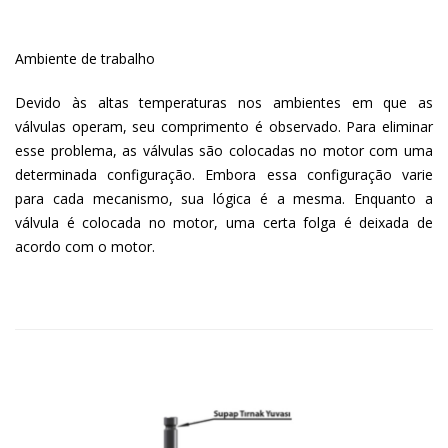
Ambiente de trabalho
Devido às altas temperaturas nos ambientes em que as
válvulas operam, seu comprimento é observado. Para eliminar
esse problema, as válvulas são colocadas no motor com uma
determinada configuração. Embora essa configuração varie
para cada mecanismo, sua lógica é a mesma. Enquanto a
válvula é colocada no motor, uma certa folga é deixada de
acordo com o motor.