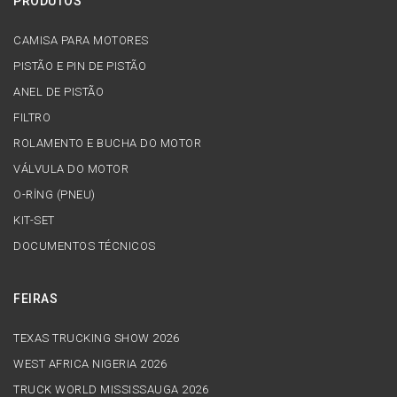
PRODUTOS
CAMISA PARA MOTORES
PISTÃO E PIN DE PISTÃO
ANEL DE PISTÃO
FILTRO
ROLAMENTO E BUCHA DO MOTOR
VÁLVULA DO MOTOR
O-RİNG (PNEU)
KIT-SET
DOCUMENTOS TÉCNICOS
FEIRAS
TEXAS TRUCKING SHOW 2026
WEST AFRICA NIGERIA 2026
TRUCK WORLD MISSISSAUGA 2026