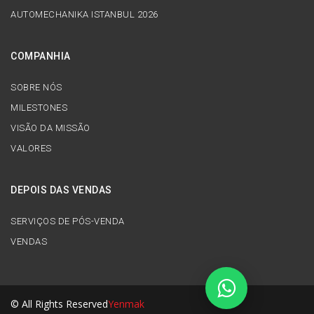
AUTOMECHANIKA ISTANBUL 2026
COMPANHIA
SOBRE NÓS
MILESTONES
VISÃO DA MISSÃO
VALORES
DEPOIS DAS VENDAS
SERVIÇOS DE PÓS-VENDA
VENDAS
© All Rights Reserved
Yenmak