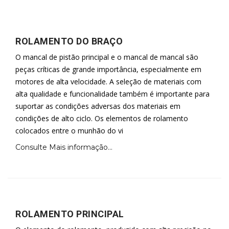
ROLAMENTO DO BRAÇO
O mancal de pistão principal e o mancal de mancal são
peças críticas de grande importância, especialmente em
motores de alta velocidade. A seleção de materiais com
alta qualidade e funcionalidade também é importante para
suportar as condições adversas dos materiais em
condições de alto ciclo. Os elementos de rolamento
colocados entre o munhão do vi
Consulte Mais informação...
ROLAMENTO PRINCIPAL