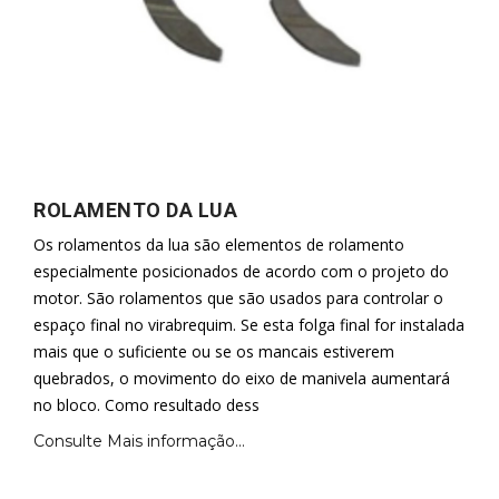
ROLAMENTO DA LUA
Os rolamentos da lua são elementos de rolamento
especialmente posicionados de acordo com o projeto do
motor. São rolamentos que são usados para controlar o
espaço final no virabrequim. Se esta folga final for instalada
mais que o suficiente ou se os mancais estiverem
quebrados, o movimento do eixo de manivela aumentará
no bloco. Como resultado dess
Consulte Mais informação...