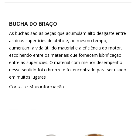
BUCHA DO BRAÇO
As buchas são as peças que acumulam alto desgaste entre
as duas superfícies de atrito e, ao mesmo tempo,
aumentam a vida útil do material e a eficiência do motor,
escolhendo entre os materiais que fornecem lubrificação
entre as superfícies. O material com melhor desempenho
nesse sentido foi o bronze e foi encontrado para ser usado
em muitos lugares
Consulte Mais informação...