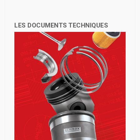
LES DOCUMENTS TECHNIQUES