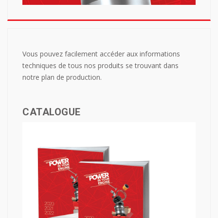
Vous pouvez facilement accéder aux informations
techniques de tous nos produits se trouvant dans
notre plan de production.
CATALOGUE