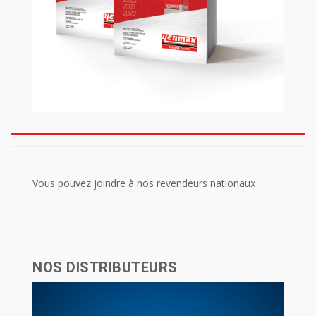
Vous pouvez joindre à nos revendeurs nationaux
NOS DISTRIBUTEURS