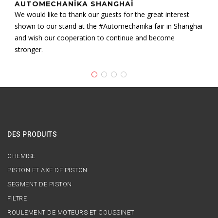
AUTOMECHANIKA SHANGHAI
We would like to thank our guests for the great interest
shown to our stand at the #Automechanika fair in Shanghai
and wish our cooperation to continue and become
stronger.
DES PRODUITS
CHEMISE
PISTON ET AXE DE PISTON
SEGMENT DE PISTON
FILTRE
ROULEMENT DE MOTEURS ET COUSSINET