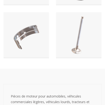
Pièces de moteur pour automobiles, véhicules
commerciales légères, véhicules lourds, tracteurs et