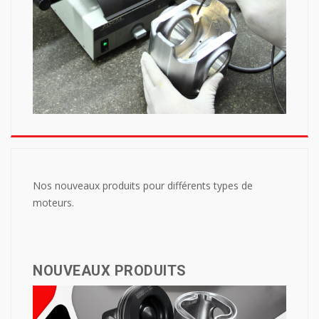
Nos nouveaux produits pour différents types de
moteurs.
NOUVEAUX PRODUITS