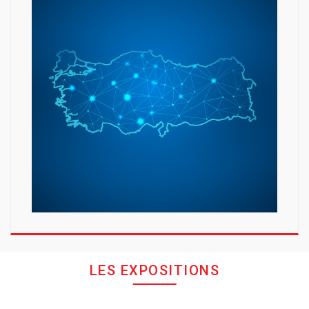
LES EXPOSITIONS