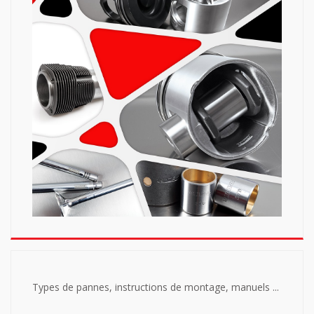
Types de pannes, instructions de montage, manuels ...