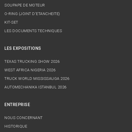
SOUPAPE DE MOTEUR
O-RING (JOINT D'ETANCHEITE)
KIT-SET
LES DOCUMENTS TECHNIQUES
LES EXPOSITIONS
TEXAS TRUCKING SHOW 2026
WEST AFRICA NIGERIA 2026
TRUCK WORLD MISSISSAUGA 2026
AUTOMECHANIKA ISTANBUL 2026
ENTREPRISE
NOUS CONCERNANT
HISTORIQUE