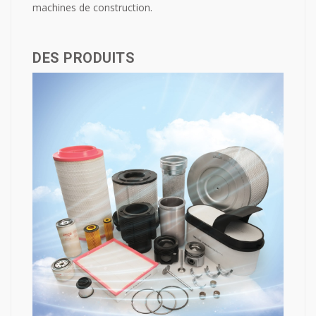
machines de construction.
DES PRODUITS