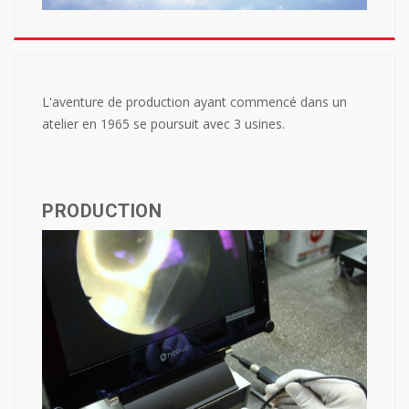
L'aventure de production ayant commencé dans un
atelier en 1965 se poursuit avec 3 usines.
PRODUCTION