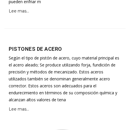
pueden enfriar m
Lee mas...
PISTONES DE ACERO
Según el tipo de pistón de acero, cuyo material principal es
el acero aleado; Se produce utilizando forja, fundición de
precisión y métodos de mecanizado. Estos aceros
utilizados también se denominan generalmente acero
corrector. Estos aceros son adecuados para el
endurecimiento en términos de su composición química y
alcanzan altos valores de tena
Lee mas...