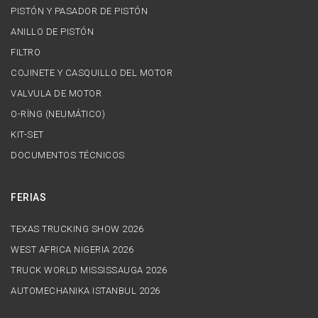
PISTÓN Y PASADOR DE PISTÓN
ANILLO DE PISTÓN
FILTRO
COJINETE Y CASQUILLO DEL MOTOR
VALVULA DE MOTOR
O-RİNG (NEUMÁTICO)
KIT-SET
DOCUMENTOS TÉCNICOS
FERIAS
TEXAS TRUCKING SHOW 2026
WEST AFRICA NIGERIA 2026
TRUCK WORLD MISSISSAUGA 2026
AUTOMECHANIKA ISTANBUL 2026