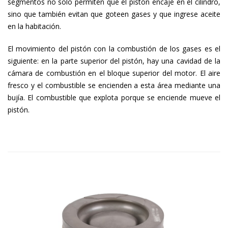
segmentos no solo permiten que el pistón encaje en el cilindro,
sino que también evitan que goteen gases y que ingrese aceite
en la habitación.
El movimiento del pistón con la combustión de los gases es el
siguiente: en la parte superior del pistón, hay una cavidad de la
cámara de combustión en el bloque superior del motor. El aire
fresco y el combustible se encienden a esta área mediante una
bujía. El combustible que explota porque se enciende mueve el
pistón.