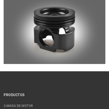
PRODUCTOS
CAMISA DE MOTOR