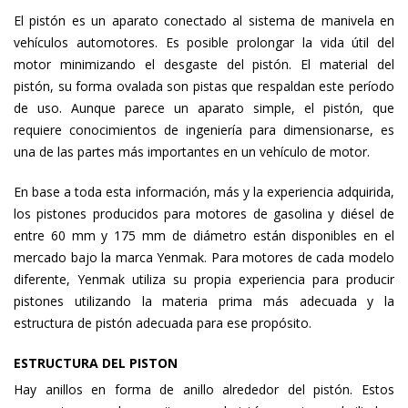
El pistón es un aparato conectado al sistema de manivela en
vehículos automotores. Es posible prolongar la vida útil del
motor minimizando el desgaste del pistón. El material del
pistón, su forma ovalada son pistas que respaldan este período
de uso. Aunque parece un aparato simple, el pistón, que
requiere conocimientos de ingeniería para dimensionarse, es
una de las partes más importantes en un vehículo de motor.
En base a toda esta información, más y la experiencia adquirida,
los pistones producidos para motores de gasolina y diésel de
entre 60 mm y 175 mm de diámetro están disponibles en el
mercado bajo la marca Yenmak. Para motores de cada modelo
diferente, Yenmak utiliza su propia experiencia para producir
pistones utilizando la materia prima más adecuada y la
estructura de pistón adecuada para ese propósito.
ESTRUCTURA DEL PISTON
Hay anillos en forma de anillo alrededor del pistón. Estos