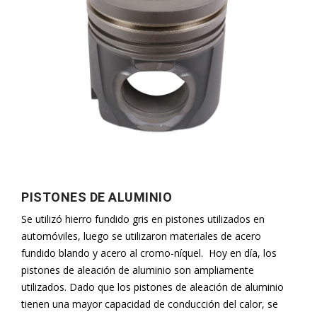
PISTONES DE ALUMINIO
Se utilizó hierro fundido gris en pistones utilizados en
automóviles, luego se utilizaron materiales de acero
fundido blando y acero al cromo-níquel. Hoy en día, los
pistones de aleación de aluminio son ampliamente
utilizados. Dado que los pistones de aleación de aluminio
tienen una mayor capacidad de conducción del calor, se