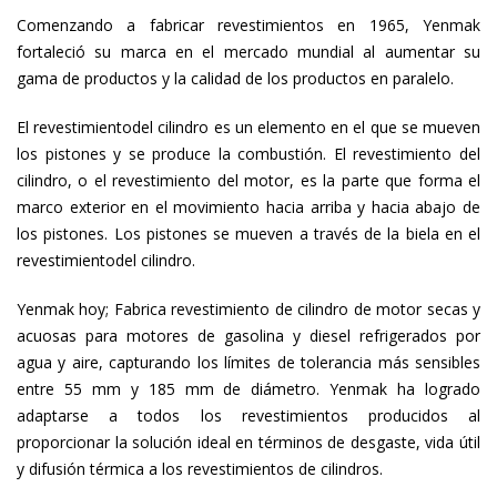
Comenzando a fabricar revestimientos en 1965, Yenmak
fortaleció su marca en el mercado mundial al aumentar su
gama de productos y la calidad de los productos en paralelo.
El revestimientodel cilindro es un elemento en el que se mueven
los pistones y se produce la combustión. El revestimiento del
cilindro, o el revestimiento del motor, es la parte que forma el
marco exterior en el movimiento hacia arriba y hacia abajo de
los pistones. Los pistones se mueven a través de la biela en el
revestimientodel cilindro.
Yenmak hoy; Fabrica revestimiento de cilindro de motor secas y
acuosas para motores de gasolina y diesel refrigerados por
agua y aire, capturando los límites de tolerancia más sensibles
entre 55 mm y 185 mm de diámetro. Yenmak ha logrado
adaptarse a todos los revestimientos producidos al
proporcionar la solución ideal en términos de desgaste, vida útil
y difusión térmica a los revestimientos de cilindros.