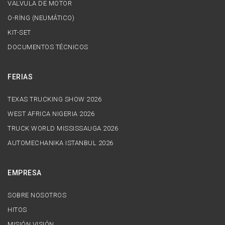
VALVULA DE MOTOR
O-RİNG (NEUMÁTICO)
KIT-SET
DOCUMENTOS TÉCNICOS
FERIAS
TEXAS TRUCKING SHOW 2026
WEST AFRICA NIGERIA 2026
TRUCK WORLD MISSISSAUGA 2026
AUTOMECHANIKA ISTANBUL 2026
EMPRESA
SOBRE NOSOTROS
HITOS
MISIÓN VISIÓN