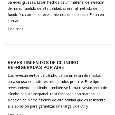
paredes gruesas. Están hechos de un material de aleación
de hierro fundido de alta calidad, similar al método de
fundición, como los revestimientos de tipo seco. Están en
contac
Lee mas...
REVESTIMIENTOS DE CILINDRO
REFRIGERADAS POR AIRE
Los revestimientos de cilindro de panal están diseñados
para su uso en motores refrigerados por aire. Este tipo de
revestimiento de cilindro también se llama revestimiento de
cilindro con aletas/panal. Está fabricado con material de
aleación de hierro fundido de alta calidad que es resistente
a la abrasión para garantizar una larga vida útil y
Lee mas...