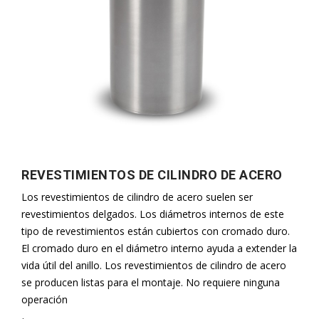
REVESTIMIENTOS DE CILINDRO DE ACERO
Los revestimientos de cilindro de acero suelen ser
revestimientos delgados. Los diámetros internos de este
tipo de revestimientos están cubiertos con cromado duro.
El cromado duro en el diámetro interno ayuda a extender la
vida útil del anillo. Los revestimientos de cilindro de acero
se producen listas para el montaje. No requiere ninguna
operación