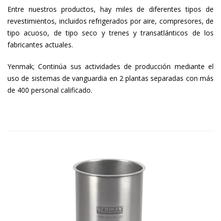
Entre nuestros productos, hay miles de diferentes tipos de
revestimientos, incluidos refrigerados por aire, compresores, de
tipo acuoso, de tipo seco y trenes y transatlánticos de los
fabricantes actuales.
Yenmak; Continúa sus actividades de producción mediante el
uso de sistemas de vanguardia en 2 plantas separadas con más
de 400 personal calificado.