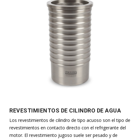
REVESTIMIENTOS DE CILINDRO DE AGUA
Los revestimientos de cilindro de tipo acuoso son el tipo de
revestimientos en contacto directo con el refrigerante del
motor. El revestimiento jugoso suele ser pesado y de