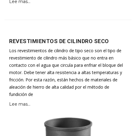
Lee mas...
REVESTIMIENTOS DE CILINDRO SECO
Los revestimientos de cilindro de tipo seco son el tipo de
revestimiento de cilindro más básico que no entra en
contacto con el agua que circula para enfriar el bloque del
motor. Debe tener alta resistencia a altas temperaturas y
fricción. Por esta razón, están hechos de materiales de
aleación de hierro de alta calidad por el método de
fundición de
Lee mas...