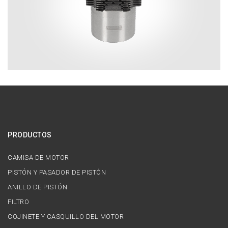
PRODUCTOS
CAMISA DE MOTOR
PISTÓN Y PASADOR DE PISTÓN
ANILLO DE PISTÓN
FILTRO
COJINETE Y CASQUILLO DEL MOTOR