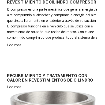
REVESTIMIENTO DE CILINDRO COMPRESOR
El compresor es una parte mecánica que genera energía de
aire comprimido al absorber y comprimir la energía del aire
que circula libremente en el exterior a través de su succión.
El compresor funciona en el vehículo que se utiliza con el
movimiento de rotación que recibe del motor. Con el aire
comprimido comprimido que produce, todo el sistema de a
Lee mas...
RECUBRIMIENTO Y TRATAMIENTO CON
CALOR EN REVESTIMIENTOS DE CILINDRO
Lee mas...