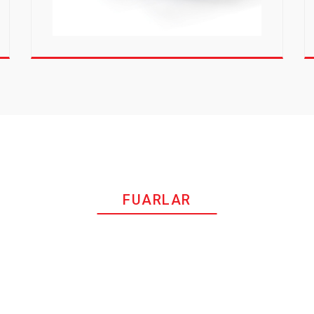
FUARLAR