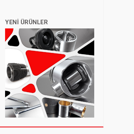
YENİ ÜRÜNLER