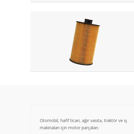
Otomobil, hafif ticari, ağır vasıta, traktör ve iş
makinaları için motor parçaları.