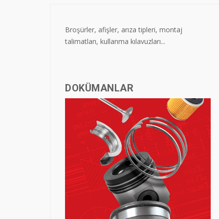
Broşürler, afişler, arıza tipleri, montaj
talimatları, kullanma kılavuzları...
DOKÜMANLAR