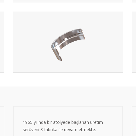
1965 yılında bir atölyede başlanan üretim
serüveni 3 fabrika ile devam etmekte.