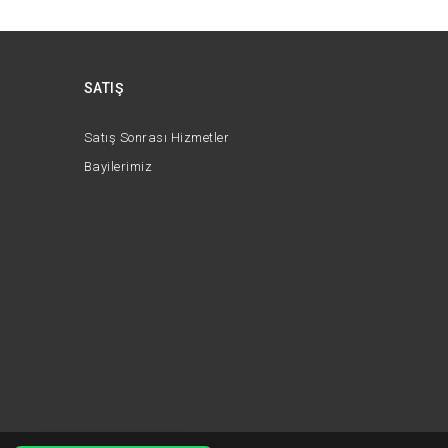
SATIŞ
Satış Sonrası Hizmetler
Bayilerimiz