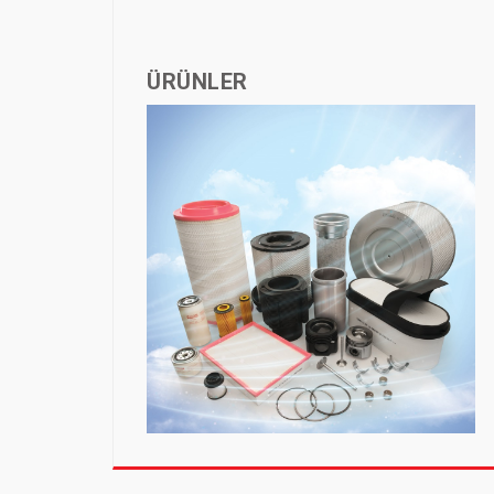
ÜRÜNLER