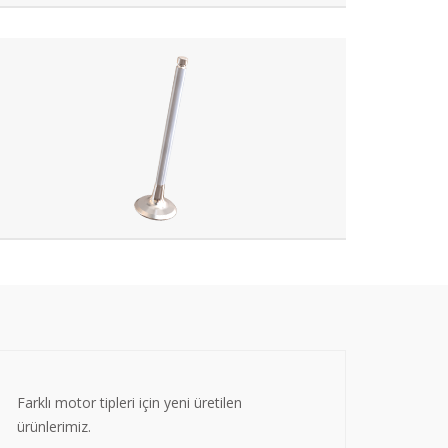
Farklı motor tipleri için yeni üretilen
ürünlerimiz.