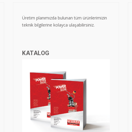
Üretim planımızda bulunan tüm ürünlerimizin
teknik bilgilerine kolayca ulaşabilirsiniz.
KATALOG