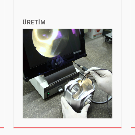
ÜRETİM